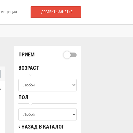
гистрация
ДОБАВИТЬ ЗАНЯТИЕ
ПРИЕМ
ВОЗРАСТ
о
о
ПОЛ
НАЗАД В КАТАЛОГ