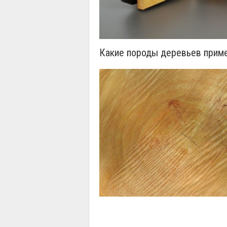
Какие породы деревьев прим