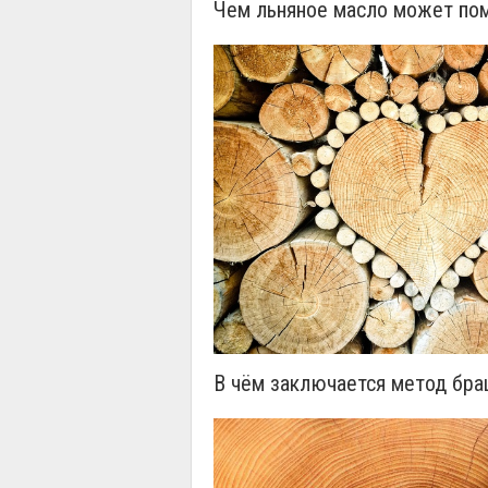
Чем льняное масло может по
В чём заключается метод бр