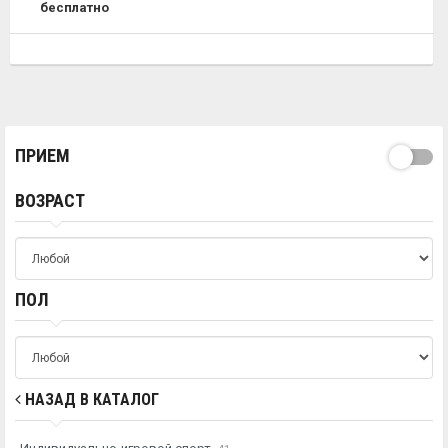
бесплатно
ПРИЕМ
ВОЗРАСТ
ПОЛ
НАЗАД В КАТАЛОГ