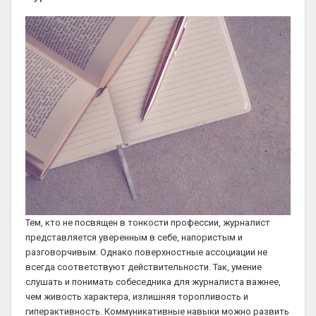
Тем, кто не посвящен в тонкости профессии, журналист
представляется уверенным в себе, напористым и
разговорчивым. Однако поверхностные ассоциации не
всегда соответствуют действительности. Так, умение
слушать и понимать собеседника для журналиста важнее,
чем живость характера, излишняя торопливость и
гиперактивность. Коммуникативные навыки можно развить