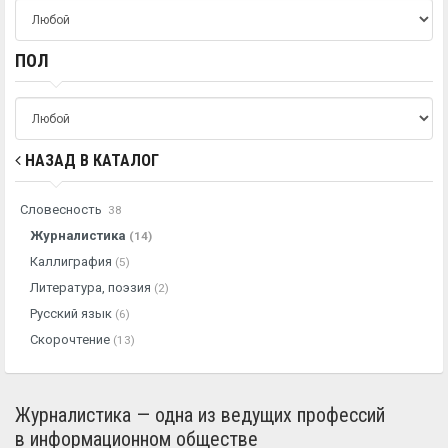
ПОЛ
НАЗАД В КАТАЛОГ
Словесность
38
Журналистика
(14)
Каллиграфия
(5)
Литература, поэзия
(2)
Русский язык
(6)
Скорочтение
(13)
Журналистика — одна из ведущих профессий
в информационном обществе