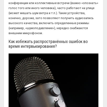
конференции или коллективные встречи (важно «опознать»
голос того или иного человека), часто работают на улице
(может мешать шум ветра и т.п.). Такие устройства,
конечно, дороже, зато позволяют получить аудиозапись
высокого качества, включить определенные режимы
(например, «шумоподавление»), нередко снабжаются
внешним микрофоном.
Как избежать распространённых ошибок во
время интервьюирования?