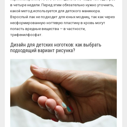
в четыре недели. Перед этим обязательно нужно уточнить,
какой метод используется для детского маникюра.
Взрослый лак не подходит для юных модниц, так как через
несформированную ногтевую пластину в кровь могут
попасть вредные вещества — в частности,
трифенилфосфат.
Дизайн для детских ноготков: как выбрать
подходящий вариант рисунка?