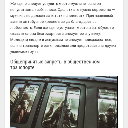
Женщине следует уступить место мужчине, если он
почувствовал себя плохо. Сделать это нужно корректно —
мужчина не должен испытать неловкость. Приглашенный
занять автобусное кресло всегда благодарит за
любезность. Если женщине уступают место в автобусе, то
сказать слова благодарности следует ее спутнику.
Молодым людям и девушкам не следует присаживаться,
если в транспорте есть пожилые или представители других
уязвимых групп.
Общепринятые запреты в общественном
транспорте