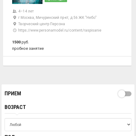
4–14 лет
г Москва, Мичуринский пр-кт, д 56 ЖК "Небо"
Творческий центр Персона
https://www.personamodel.ru/content/raspisanie
1500
руб.
пробное занятие
ПРИЕМ
ВОЗРАСТ