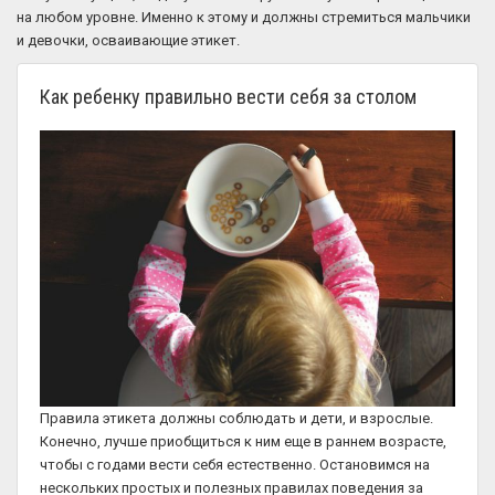
на любом уровне. Именно к этому и должны стремиться мальчики
и девочки, осваивающие этикет.
Как ребенку правильно вести себя за столом
Правила этикета должны соблюдать и дети, и взрослые.
Конечно, лучше приобщиться к ним еще в раннем возрасте,
чтобы с годами вести себя естественно. Остановимся на
нескольких простых и полезных правилах поведения за