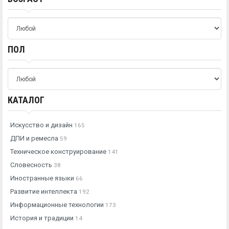
ПОЛ
КАТАЛОГ
Искусство и дизайн
165
ДПИ и ремесла
59
Техническое конструирование
141
Словесность
38
Иностранные языки
66
Развитие интеллекта
192
Информационные технологии
173
История и традиции
14