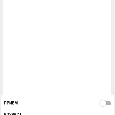
ПРИЕМ
ВОЗРАСТ