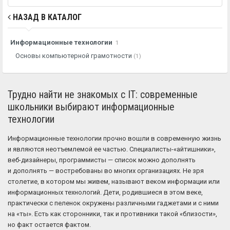
НАЗАД В КАТАЛОГ
Информационные технологии
1
Основы компьютерной грамотности
(1)
Трудно найти не знакомых с IT: современные
школьники выбирают информационные
технологии
Информационные технологии прочно вошли в современную жизнь
и являются неотъемлемой ее частью. Специалисты-«айтишники»,
веб-дизайнеры, программисты — список можно дополнять
и дополнять — востребованы во многих организациях. Не зря
столетие, в котором мы живем, называют веком информации или
информационных технологий. Дети, родившиеся в этом веке,
практически с пеленок окружены различными гаджетами и с ними
на «ты». Есть как сторонники, так и противники такой «близости»,
но факт остается фактом.