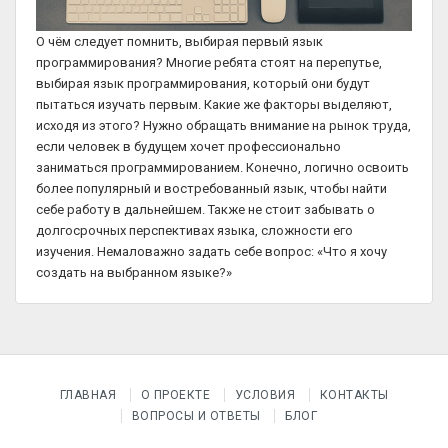
О чём следует помнить, выбирая первый язык
программирования? Многие ребята стоят на перепутье,
выбирая язык программирования, который они будут
пытаться изучать первым. Какие же факторы выделяют,
исходя из этого? Нужно обращать внимание на рынок труда,
если человек в будущем хочет профессионально
заниматься программированием. Конечно, логично освоить
более популярный и востребованный язык, чтобы найти
себе работу в дальнейшем. Также не стоит забывать о
долгосрочных перспективах языка, сложности его
изучения. Немаловажно задать себе вопрос: «Что я хочу
создать на выбранном языке?»
ГЛАВНАЯ
О ПРОЕКТЕ
УСЛОВИЯ
КОНТАКТЫ
ВОПРОСЫ И ОТВЕТЫ
БЛОГ