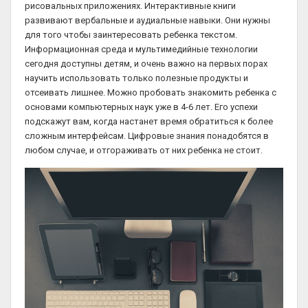
рисовальных приложениях. Интерактивные книги
развивают вербальные и аудиальные навыки. Они нужны
для того чтобы заинтересовать ребенка текстом.
Информационная среда и мультимедийные технологии
сегодня доступны детям, и очень важно на первых порах
научить использовать только полезные продукты и
отсеивать лишнее. Можно пробовать знакомить ребенка с
основами компьютерных наук уже в 4-6 лет. Его успехи
подскажут вам, когда настанет время обратиться к более
сложным интерфейсам. Цифровые знания понадобятся в
любом случае, и отгораживать от них ребенка не стоит.