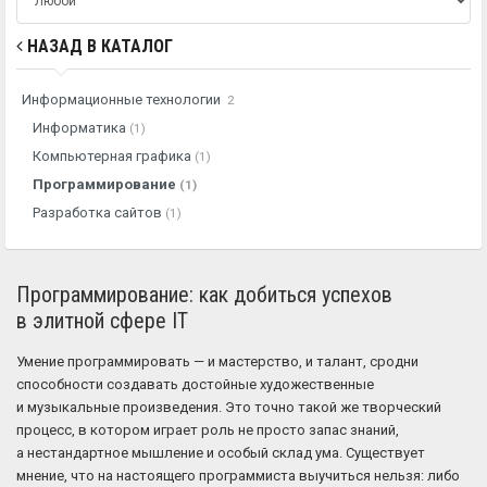
НАЗАД В КАТАЛОГ
Информационные технологии
2
Информатика
(1)
Компьютерная графика
(1)
Программирование
(1)
Разработка сайтов
(1)
Программирование: как добиться успехов
в элитной сфере IT
Умение программировать — и мастерство, и талант, сродни
способности создавать достойные художественные
и музыкальные произведения. Это точно такой же творческий
процесс, в котором играет роль не просто запас знаний,
а нестандартное мышление и особый склад ума. Существует
мнение, что на настоящего программиста выучиться нельзя: либо