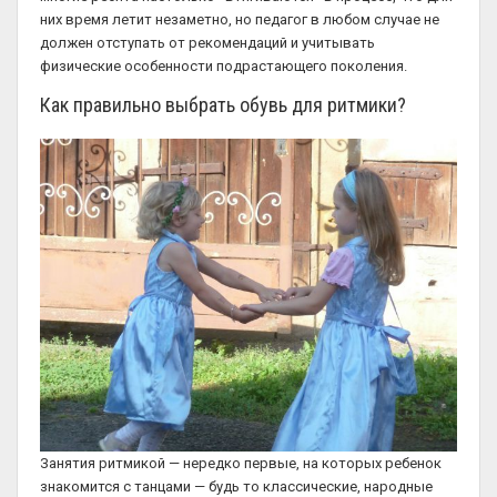
них время летит незаметно, но педагог в любом случае не
должен отступать от рекомендаций и учитывать
физические особенности подрастающего поколения.
Как правильно выбрать обувь для ритмики?
Занятия ритмикой — нередко первые, на которых ребенок
знакомится с танцами — будь то классические, народные