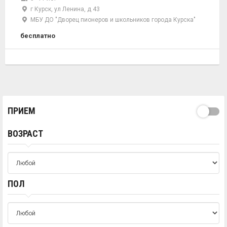
г Курск, ул Ленина, д 43
МБУ ДО "Дворец пионеров и школьников города Курска"
бесплатно
ПРИЕМ
ВОЗРАСТ
ПОЛ