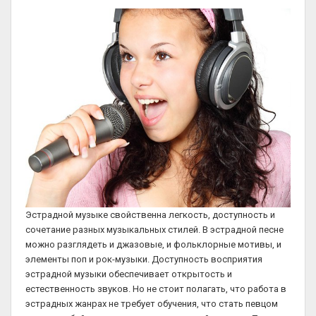
Эстрадной музыке свойственна легкость, доступность и
сочетание разных музыкальных стилей. В эстрадной песне
можно разглядеть и джазовые, и фольклорные мотивы, и
элементы поп и рок-музыки. Доступность восприятия
эстрадной музыки обеспечивает открытость и
естественность звуков. Но не стоит полагать, что работа в
эстрадных жанрах не требует обучения, что стать певцом