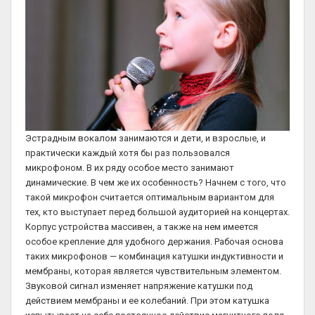
Эстрадным вокалом занимаются и дети, и взрослые, и
практически каждый хотя бы раз пользовался
микрофоном. В их ряду особое место занимают
динамические. В чем же их особенность? Начнем с того, что
такой микрофон считается оптимальным вариантом для
тех, кто выступает перед большой аудиторией на концертах.
Корпус устройства массивен, а также на нем имеется
особое крепление для удобного держания. Рабочая основа
таких микрофонов — комбинация катушки индуктивности и
мембраны, которая является чувствительным элементом.
Звуковой сигнал изменяет напряжение катушки под
действием мембраны и ее колебаний. При этом катушка