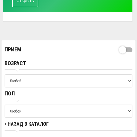
Открыть
ПРИЕМ
ВОЗРАСТ
ПОЛ
НАЗАД В КАТАЛОГ