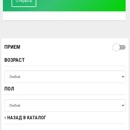
Открыть
ПРИЕМ
ВОЗРАСТ
ПОЛ
НАЗАД В КАТАЛОГ