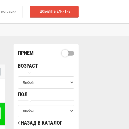
гистрация
ДОБАВИТЬ ЗАНЯТИЕ
ПРИЕМ
ВОЗРАСТ
ПОЛ
НАЗАД В КАТАЛОГ