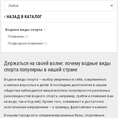
НАЗАД В КАТАЛОГ
Водные виды спорта
1
Плавание
(1)
Подводное плавание
(1)
Держаться на своей волне: почему водные виды
спорта популярны в нашей стране
Водные виды спорта — выбор уверенных в себе, современных
и смелых взрослых и детей. В последние десятилетия в нашем
обществе наблюдается явный всплеск популярности различных
разновидностей водного спорта, например, гребли и плавания (как
на воде, так и под ней). Кроме того, осваивают и достаточно
экзотические направления — к примеру, фристайлинг и каякинг.
В нашем городе есть специализированные базы, спортивные