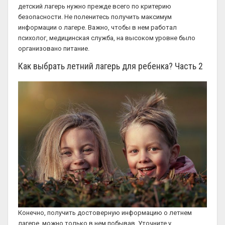
детский лагерь нужно прежде всего по критерию
безопасности. Не поленитесь получить максимум
информации о лагере. Важно, чтобы в нем работал
психолог, медицинская служба, на высоком уровне было
организовано питание.
Как выбрать летний лагерь для ребенка? Часть 2
Конечно, получить достоверную информацию о летнем
лагере, можно только в нем побывав. Уточните у