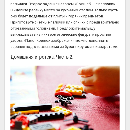
пальчики. Второе задание назовем «Волшебные палочки».
Выделите ребенку место за кухонным столом. Только пусть
оно будет подальше от плиты и горячих предметов.
Приготовьте счетные палочки или спички с предварительно
отрезанными головками. Предложите малышу
выкладывать из них геометрические фигуры и простые
узоры. «Палочковые» изображения можно дополнить
заранее подготовленными из бумаги кругами и квадратами.
Домашняя игротека. Часть 2.