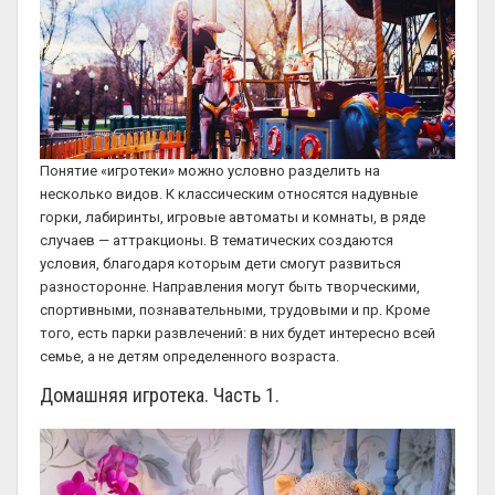
Понятие «игротеки» можно условно разделить на
несколько видов. К классическим относятся надувные
горки, лабиринты, игровые автоматы и комнаты, в ряде
случаев — аттракционы. В тематических создаются
условия, благодаря которым дети смогут развиться
разносторонне. Направления могут быть творческими,
спортивными, познавательными, трудовыми и пр. Кроме
того, есть парки развлечений: в них будет интересно всей
семье, а не детям определенного возраста.
Домашняя игротека. Часть 1.