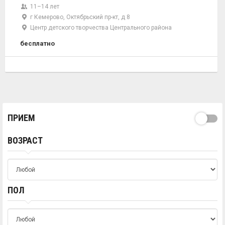
11–14 лет
г Кемерово, Октябрьский пр-кт, д 8
Центр детского творчества Центрального района
бесплатно
ПРИЕМ
ВОЗРАСТ
ПОЛ