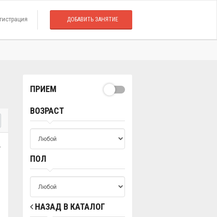
гистрация
ДОБАВИТЬ ЗАНЯТИЕ
ПРИЕМ
ВОЗРАСТ
.
ПОЛ
НАЗАД В КАТАЛОГ