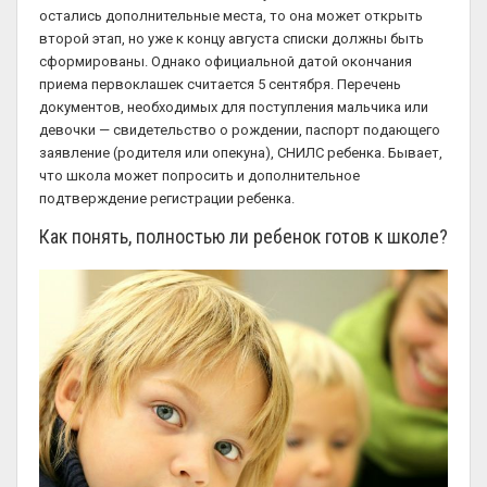
остались дополнительные места, то она может открыть
второй этап, но уже к концу августа списки должны быть
сформированы. Однако официальной датой окончания
приема первоклашек считается 5 сентября. Перечень
документов, необходимых для поступления мальчика или
девочки — свидетельство о рождении, паспорт подающего
заявление (родителя или опекуна), СНИЛС ребенка. Бывает,
что школа может попросить и дополнительное
подтверждение регистрации ребенка.
Как понять, полностью ли ребенок готов к школе?