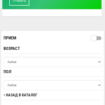
Открыть
ПРИЕМ
ВОЗРАСТ
ПОЛ
НАЗАД В КАТАЛОГ