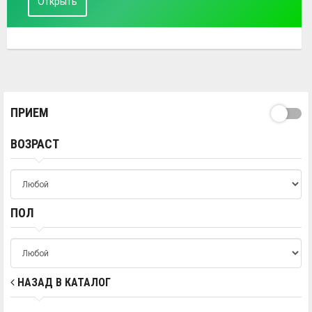
Открыть
ПРИЕМ
ВОЗРАСТ
ПОЛ
НАЗАД В КАТАЛОГ