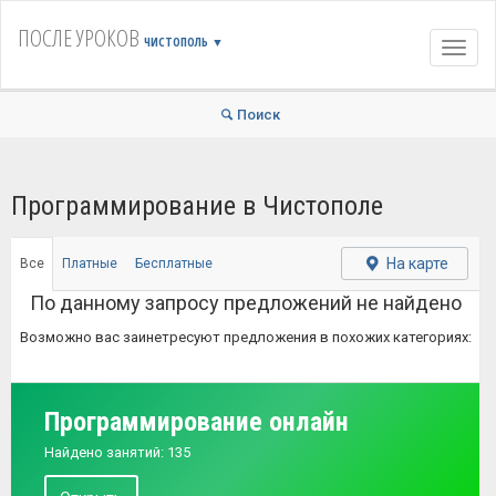
ПОСЛЕ УРОКОВ
ЧИСТОПОЛЬ
▼
Навиг
Поиск
Программирование в Чистополе
На карте
Все
Платные
Бесплатные
По данному запросу предложений не найдено
Возможно вас заинетресуют предложения в похожих категориях:
Программирование онлайн
Найдено занятий: 135