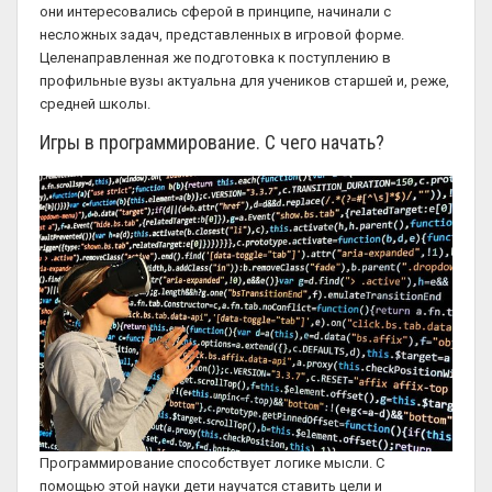
они интересовались сферой в принципе, начинали с
несложных задач, представленных в игровой форме.
Целенаправленная же подготовка к поступлению в
профильные вузы актуальна для учеников старшей и, реже,
средней школы.
Игры в программирование. С чего начать?
Программирование способствует логике мысли. С
помощью этой науки дети научатся ставить цели и