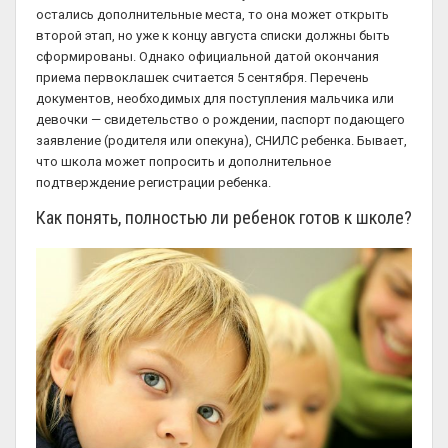
остались дополнительные места, то она может открыть
второй этап, но уже к концу августа списки должны быть
сформированы. Однако официальной датой окончания
приема первоклашек считается 5 сентября. Перечень
документов, необходимых для поступления мальчика или
девочки — свидетельство о рождении, паспорт подающего
заявление (родителя или опекуна), СНИЛС ребенка. Бывает,
что школа может попросить и дополнительное
подтверждение регистрации ребенка.
Как понять, полностью ли ребенок готов к школе?