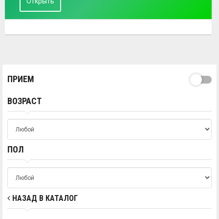
Открыть
ПРИЕМ
ВОЗРАСТ
ПОЛ
НАЗАД В КАТАЛОГ