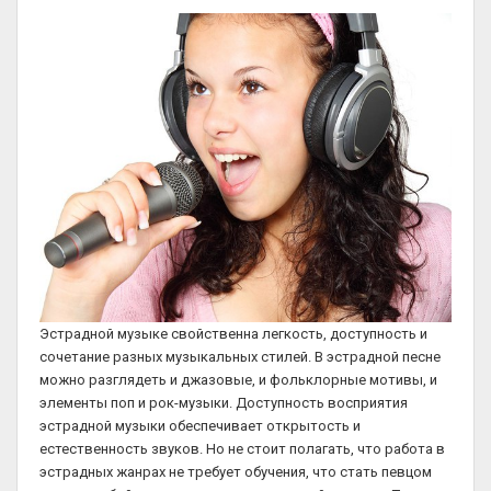
Эстрадной музыке свойственна легкость, доступность и
сочетание разных музыкальных стилей. В эстрадной песне
можно разглядеть и джазовые, и фольклорные мотивы, и
элементы поп и рок-музыки. Доступность восприятия
эстрадной музыки обеспечивает открытость и
естественность звуков. Но не стоит полагать, что работа в
эстрадных жанрах не требует обучения, что стать певцом