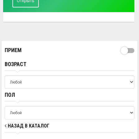
Открыть
ПРИЕМ
ВОЗРАСТ
ПОЛ
НАЗАД В КАТАЛОГ