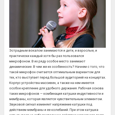
Эстрадным вокалом занимаются и дети, и взрослые, и
практически каждый хотя бы раз пользовался
микрофоном. В их ряду особое место занимают
динамические. В чем же их особенность? Начнем с того, что
такой микрофон считается оптимальным вариантом для
тех, кто выступает перед большой аудиторией на концертах.
Корпус устройства массивен, а также на нем имеется
особое крепление для удобного держания. Рабочая основа
таких микрофонов — комбинация катушки индуктивности и
мембраны, которая является чувствительным элементом.
Звуковой сигнал изменяет напряжение катушки под
действием мембраны и ее колебаний. При этом катушка