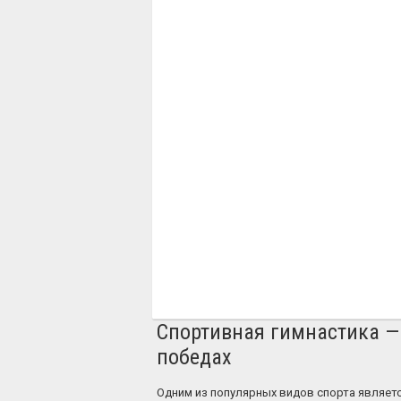
Спортивная гимнастика — 
победах
Одним из популярных видов спорта являетс