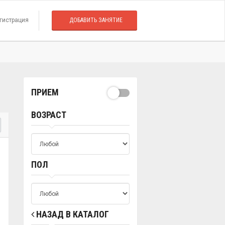
гистрация
ДОБАВИТЬ ЗАНЯТИЕ
ПРИЕМ
ВОЗРАСТ
ПОЛ
НАЗАД В КАТАЛОГ