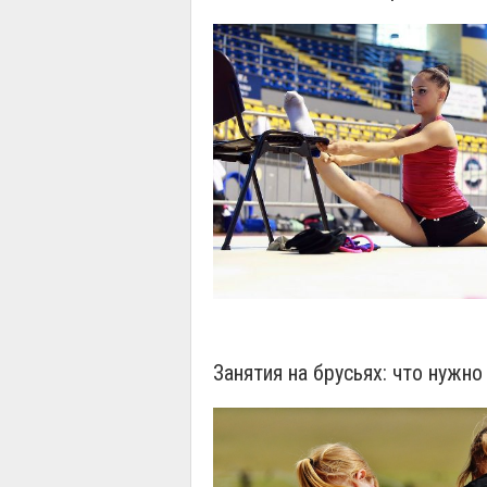
Занятия на брусьях: что нужн