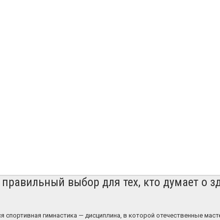
правильный выбор для тех, кто думает о з
я спортивная гимнастика — дисциплина, в которой отечественные масте