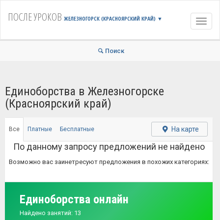
ПОСЛЕ УРОКОВ
ЖЕЛЕЗНОГОРСК (КРАСНОЯРСКИЙ КРАЙ)
▼
Навиг
Поиск
Единоборства в Железногорске
(Красноярский край)
На карте
Все
Платные
Бесплатные
По данному запросу предложений не найдено
Возможно вас заинетресуют предложения в похожих категориях:
Единоборства онлайн
Найдено занятий: 13