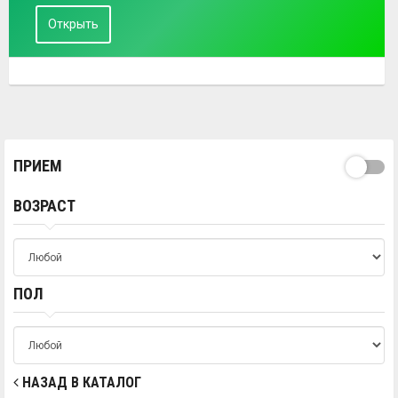
Открыть
ПРИЕМ
ВОЗРАСТ
ПОЛ
НАЗАД В КАТАЛОГ