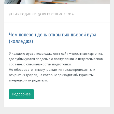
ДЕТИ И РОДИТЕЛИ
09.12.2018
15 314
Чем полезен день открытых дверей вуза
(колледжа)
У каждого вуза и колледжа есть сайт — визитная карточка,
где публикуются сведения о поступлении, о педагогическом
составе, о специальностях подготовки.
Но образовательные учреждения также проводят дни
открытых дверей, на которые приходят абитуриенты,
а нередко и их родители.
Подробнее