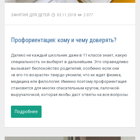
ЗАНЯТИЯ ДЛЯ ДЕТЕЙ
03.11.2018
2 077
Профориентация: кому и чему доверять?
Далеко не каждый школьник даже в 11 классе знает, какую
специальность он выберет в дальнейшем. Это справедливо
вызывает беспокойство родителей, особенно если они
«в его-то возрасте» твердо уяснили, что их ждет физика,
медицина или филология. Именно поэтому профориентация
становится для многих спасательным кругом, палочкой-
выручалочкой, которая якобы даст ответы на все вопросы.
Подробнее