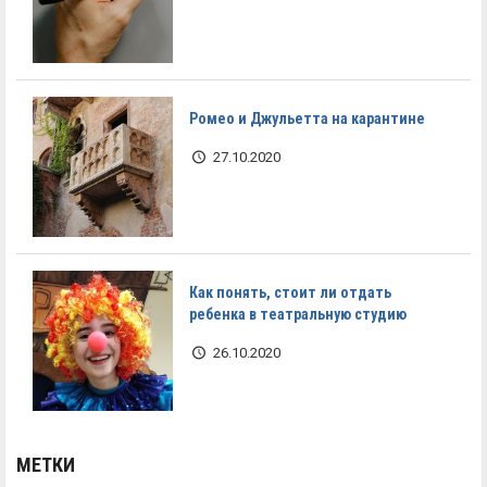
Ромео и Джульетта на карантине
27.10.2020
Как понять, стоит ли отдать
ребенка в театральную студию
26.10.2020
МЕТКИ