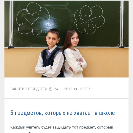
ЗАНЯТИЯ ДЛЯ ДЕТЕЙ
24.11.2018
18 936
5 предметов, которых не хватает в школе
Каждый учитель будет защищать тот предмет, который