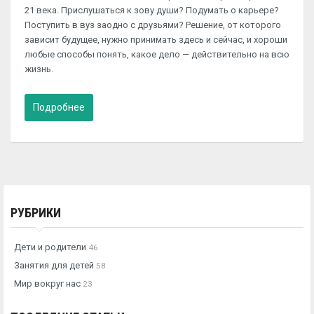
21 века. Прислушаться к зову души? Подумать о карьере?
Поступить в вуз заодно с друзьями? Решение, от которого
зависит будущее, нужно принимать здесь и сейчас, и хороши
любые способы понять, какое дело — действительно на всю
жизнь.
Подробнее
РУБРИКИ
Дети и родители
46
Занятия для детей
58
Мир вокруг нас
23