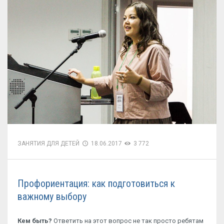
ЗАНЯТИЯ ДЛЯ ДЕТЕЙ
18.06.2017
3 772
Профориентация: как подготовитьcя к
важному выбору
Кем быть?
Ответить на этот вопрос не так просто ребятам