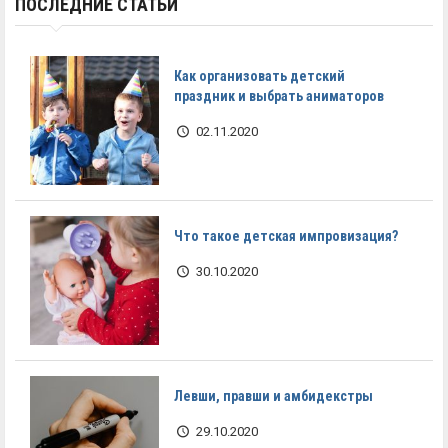
ПОСЛЕДНИЕ СТАТЬИ
Как организовать детский
праздник и выбрать аниматоров
02.11.2020
Что такое детская импровизация?
30.10.2020
Левши, правши и амбидекстры
29.10.2020