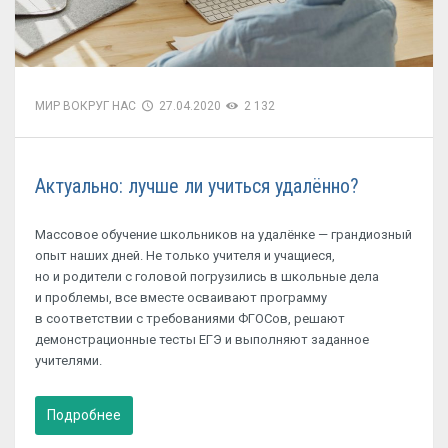
МИР ВОКРУГ НАС
27.04.2020
2 132
Актуально: лучше ли учиться удалённо?
Массовое обучение школьников на удалёнке — грандиозный
опыт наших дней. Не только учителя и учащиеся,
но и родители с головой погрузились в школьные дела
и проблемы, все вместе осваивают программу
в соответствии с требованиями ФГОСов, решают
демонстрационные тесты ЕГЭ и выполняют заданное
учителями.
Подробнее