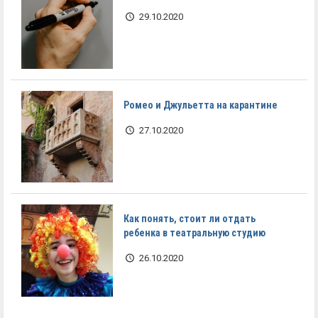
29.10.2020
Ромео и Джульетта на карантине
27.10.2020
Как понять, стоит ли отдать
ребенка в театральную студию
26.10.2020