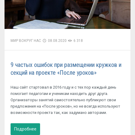
МИР ВОКРУГ НАС
08.08.2020
6 318
9 частых ошибок при размещении кружков и
секций на проекте «После уроков»
Наш сайт стартовал в 2016 году и с тех пор каждый день
помогает педагогам и ученикам находить друг друга.
Организаторы занятий самостоятельно публикуют свои
предложения на «После уроков», но не всегда используют
возможности проекта так, как задумано авторами.
Подробнее