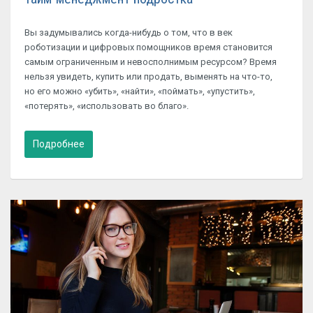
Вы задумывались когда-нибудь о том, что в век
роботизации и цифровых помощников время становится
самым ограниченным и невосполнимым ресурсом? Время
нельзя увидеть, купить или продать, выменять на что-то,
но его можно «убить», «найти», «поймать», «упустить»,
«потерять», «использовать во благо».
Подробнее