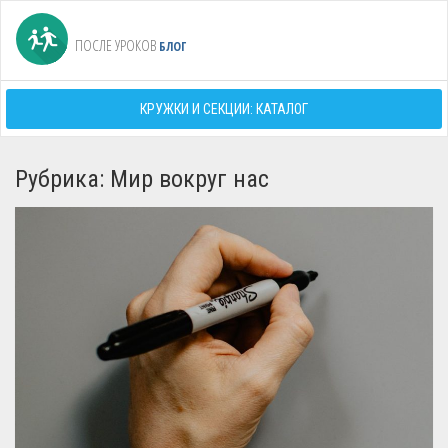
ПОСЛЕ УРОКОВ
БЛОГ
КРУЖКИ И СЕКЦИИ: КАТАЛОГ
Рубрика: Мир вокруг нас