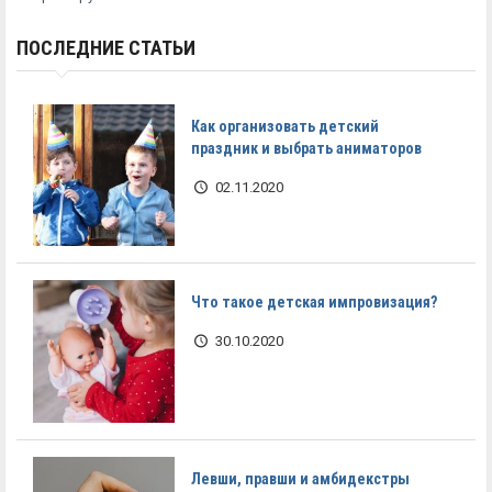
ПОСЛЕДНИЕ СТАТЬИ
Как организовать детский
праздник и выбрать аниматоров
02.11.2020
Что такое детская импровизация?
30.10.2020
Левши, правши и амбидекстры