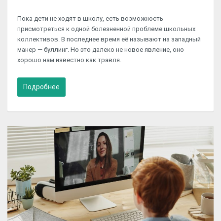
Пока дети не ходят в школу, есть возможность
присмотреться к одной болезненной проблеме школьных
коллективов. В последнее время её называют на западный
манер — буллинг. Но это далеко не новое явление, оно
хорошо нам известно как травля.
Подробнее