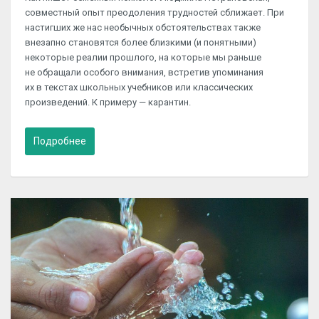
совместный опыт преодоления трудностей сближает. При
настигших же нас необычных обстоятельствах также
внезапно становятся более близкими (и понятными)
некоторые реалии прошлого, на которые мы раньше
не обращали особого внимания, встретив упоминания
их в текстах школьных учебников или классических
произведений. К примеру — карантин.
Подробнее