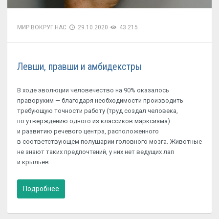
МИР ВОКРУГ НАС
29.10.2020
43 215
Левши, правши и амбидекстры
В ходе эволюции человечество на 90% оказалось
праворуким — благодаря необходимости производить
требующую точности работу (труд создал человека,
по утверждению одного из классиков марксизма)
и развитию речевого центра, расположенного
в соответствующем полушарии головного мозга. Животные
не знают таких предпочтений, у них нет ведущих лап
и крыльев.
Подробнее