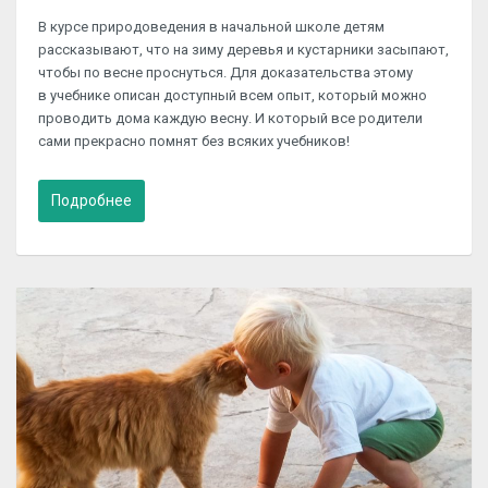
В курсе природоведения в начальной школе детям
рассказывают, что на зиму деревья и кустарники засыпают,
чтобы по весне проснуться. Для доказательства этому
в учебнике описан доступный всем опыт, который можно
проводить дома каждую весну. И который все родители
сами прекрасно помнят без всяких учебников!
Подробнее