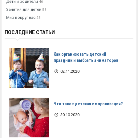
Дети и родители
46
Занятия для детей
58
Мир вокруг нас
23
ПОСЛЕДНИЕ СТАТЬИ
Как организовать детский
праздник и выбрать аниматоров
02.11.2020
Что такое детская импровизация?
30.10.2020