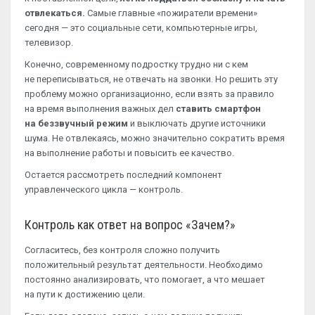
отвлекаться.
Самые главные «пожиратели времени»
сегодня — это социальные сети, компьютерные игры,
телевизор.
Конечно, современному подростку трудно ни с кем
не переписываться, не отвечать на звонки. Но решить эту
проблему можно организационно, если взять за правило
на время выполнения важных дел
ставить смартфон
на беззвучный режим
и выключать другие источники
шума. Не отвлекаясь, можно значительно сократить время
на выполнение работы и повысить ее качество.
Остается рассмотреть последний компонент
управленческого цикла — контроль.
Контроль как ответ на вопрос «Зачем?»
Согласитесь, без контроля сложно получить
положительный результат деятельности. Необходимо
постоянно анализировать, что помогает, а что мешает
на пути к достижению цели.