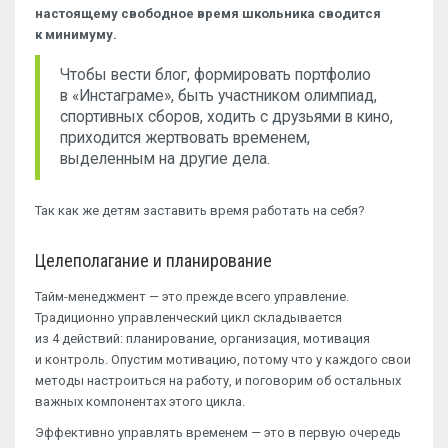
настоящему свободное время школьника сводится
к минимуму.
Чтобы вести блог, формировать портфолио
в «Инстаграме», быть участником олимпиад,
спортивных сборов, ходить с друзьями в кино,
приходится жертвовать временем,
выделенным на другие дела.
Так как же детям заставить время работать на себя?
Целеполагание и планирование
Тайм-менеджмент — это прежде всего управление.
Традиционно управленческий цикл складывается
из 4 действий: планирование, организация, мотивация
и контроль. Опустим мотивацию, потому что у каждого свои
методы настроиться на работу, и поговорим об остальных
важных компонентах этого цикла.
Эффективно управлять временем — это в первую очередь