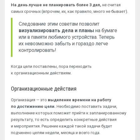
На день лучше не планировать более 3 дел,
не считая
самых срочных (впрочем, их, как правило, много не бывает).
Следование этим советам позволит
визуализировать дела и планы
на бумаге
или в памяти любимого устройства. Теперь
их невозможно забыть и гораздо легче
контролировать!
Когда цели поставлены, пора переходить
к организационным действиям.
Организационные действия
Организация — это
выделение времени на работу
по достижению цели.
Необходимо поставить задачи,
выполнение которых поможет прийти к запланированному
результату, то есть определить конкретные действия
и мероприятия. Решение каждой такой задачи будет
подчинено целям недели, месяца и всего года.