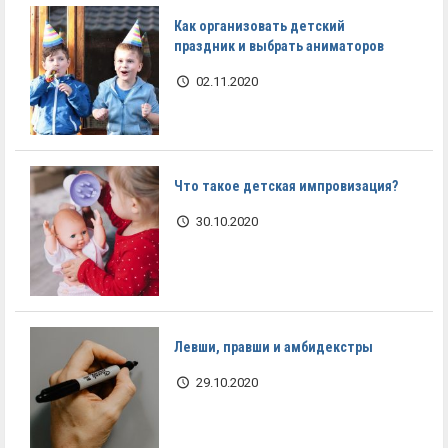
Как организовать детский
праздник и выбрать аниматоров
02.11.2020
Что такое детская импровизация?
30.10.2020
Левши, правши и амбидекстры
29.10.2020