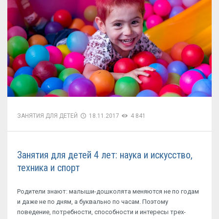
ЗАНЯТИЯ ДЛЯ ДЕТЕЙ
18.11.2017
4 841
Занятия для детей 4 лет: наука и искусство,
техника и спорт
Родители знают: малыши-дошколята меняются не по годам
и даже не по дням, а буквально по часам. Поэтому
поведение, потребности, способности и интересы трех-