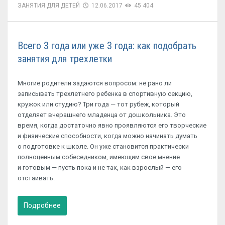
ЗАНЯТИЯ ДЛЯ ДЕТЕЙ
12.06.2017
45 404
Всего 3 года или уже 3 года: как подобрать
занятия для трехлетки
Многие родители задаются вопросом: не рано ли
записывать трехлетнего ребенка в спортивную секцию,
кружок или студию? Три года — тот рубеж, который
отделяет вчерашнего младенца от дошкольника. Это
время, когда достаточно явно проявляются его творческие
и физические способности, когда можно начинать думать
о подготовке к школе. Он уже становится практически
полноценным собеседником, имеющим свое мнение
и готовым — пусть пока и не так, как взрослый — его
отстаивать.
Подробнее