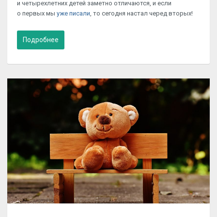
и четырехлетних детей заметно отличаются, и если
о первых мы
уже писали
, то сегодня настал черед вторых!
Подробнее