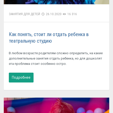
ЗАНЯТИЯ ДЛЯ ДЕТЕЙ
26.10.2020
16 316
Как понять, стоит ли отдать ребенка в
театральную студию
В любом возрасте родителям сложно определить, на какие
дополнительные занятия отдать ребенка, но для дошколят
эта проблема стоит особенно остро.
Подробнее