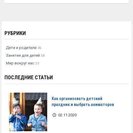
РУБРИКИ
Дети и родители
46
Занятия для детей
58
Мир вокруг нас
23
ПОСЛЕДНИЕ СТАТЬИ
Как организовать детский
праздник и выбрать аниматоров
02.11.2020