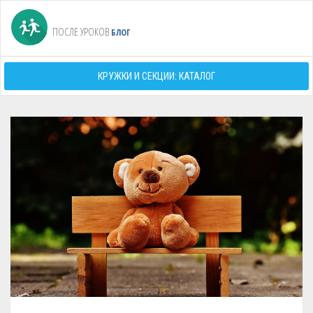
ПОСЛЕ УРОКОВ
БЛОГ
КРУЖКИ И СЕКЦИИ: КАТАЛОГ