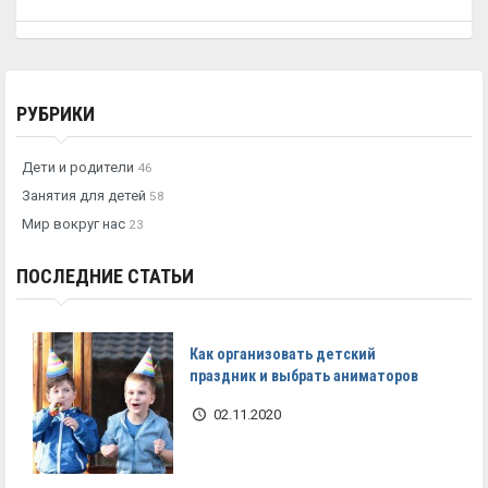
РУБРИКИ
Дети и родители
46
Занятия для детей
58
Мир вокруг нас
23
ПОСЛЕДНИЕ СТАТЬИ
Как организовать детский
праздник и выбрать аниматоров
02.11.2020