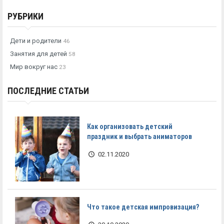
РУБРИКИ
Дети и родители
46
Занятия для детей
58
Мир вокруг нас
23
ПОСЛЕДНИЕ СТАТЬИ
Как организовать детский
праздник и выбрать аниматоров
02.11.2020
Что такое детская импровизация?