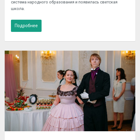
система народного образования и появилась светская
школа.
Подробнее