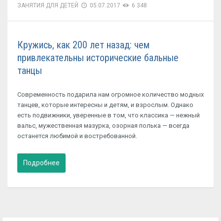
ЗАНЯТИЯ ДЛЯ ДЕТЕЙ
05.07.2017
6 348
Кружись, как 200 лет назад: чем
привлекательны исторические бальные
танцы
Современность подарила нам огромное количество модных
танцев, которые интересны и детям, и взрослым. Однако
есть подвижники, уверенные в том, что классика — нежный
вальс, мужественная мазурка, озорная полька — всегда
останется любимой и востребованной.
Подробнее