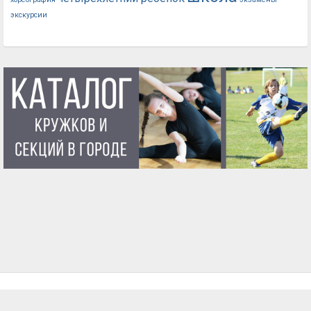
экскурсии
ГЛАВНАЯ
О ПРОЕКТЕ
УСЛОВИЯ ИСПОЛЬЗОВАНИЯ