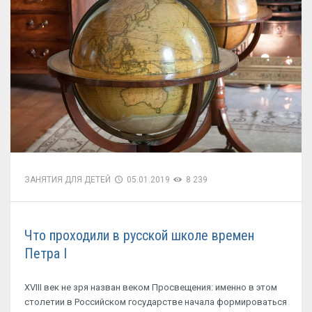
ЗАНЯТИЯ ДЛЯ ДЕТЕЙ
05.01.2019
8 239
Что проходили в русской школе времен
Петра I
XVIII век не зря назван веком Просвещения: именно в этом
столетии в Российском государстве начала формироваться