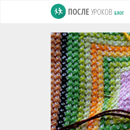
ПОСЛЕ
УРОКОВ
БЛОГ