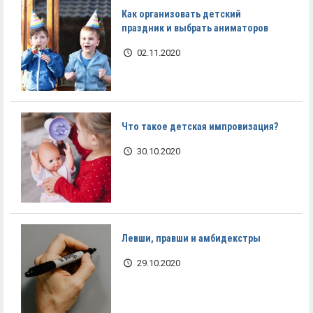
Как организовать детский
праздник и выбрать аниматоров
02.11.2020
Что такое детская импровизация?
30.10.2020
Левши, правши и амбидекстры
29.10.2020