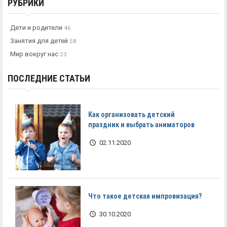
РУБРИКИ
Дети и родители
46
Занятия для детей
58
Мир вокруг нас
23
ПОСЛЕДНИЕ СТАТЬИ
Как организовать детский
праздник и выбрать аниматоров
02.11.2020
Что такое детская импровизация?
30.10.2020