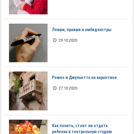
Левши, правши и амбидекстры
29.10.2020
Ромео и Джульетта на карантине
27.10.2020
Как понять, стоит ли отдать
ребенка в театральную студию