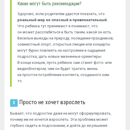
Какие могут быть рекомендации?
Здорово, если родителям удастся показать, что
реальный мир не опасный и привлекательный.
Что ребенка тут принимают и понимают, что
он может расслабиться и быть таким, какой он есть.
Веселые выезды на природу, посещение праздников,
совместный спорт, открытые лекции или концерты
могут бурно повлиять на настроение и ощущения
подростка, дать новые жизненные ориентиры.
В конце концов, пусть ребенок сам станет фото- или
видеоблогером, чем он будет тратить жизнь
на простое потребление контента, созданного кем-
то.
Просто не хочет взрослеть
5
Бывает, что подростки даже не могут сформулировать,
почему им не хочется взрослеть. Эта проблема может
глубоко сидеть в подсознании, и дойти до ее решения