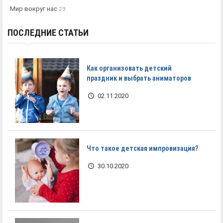
Мир вокруг нас
23
ПОСЛЕДНИЕ СТАТЬИ
Как организовать детский
праздник и выбрать аниматоров
02.11.2020
Что такое детская импровизация?
30.10.2020