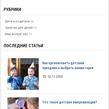
РУБРИКИ
Дети и родители
46
Занятия для детей
58
Мир вокруг нас
23
ПОСЛЕДНИЕ СТАТЬИ
Как организовать детский
праздник и выбрать аниматоров
02.11.2020
Что такое детская импровизация?