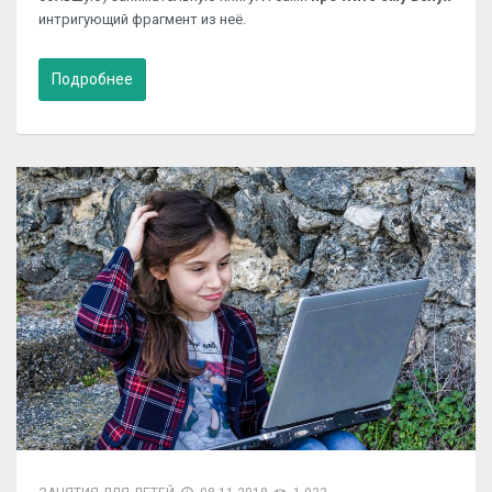
интригующий фрагмент из неё.
Подробнее