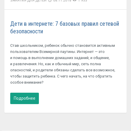
ЗАНЯТИЯ ДЛЯ ДЕТЕЙ
08.11.2018
1 933
Дети в интернете: 7 базовых правил сетевой
безопасности
Став школьником, ребенок обычно становится активным
пользователем Всемирной паутины. Интернет — это
и помощь в выполнении домашних заданий, и общение,
и развлечения. Но, как и обычный мир, сеть полна
опасностей, и родители обязаны сделать все возможное,
чтобы защитить ребенка. С чего начать, на что обратить
особое внимание?
Подробнее