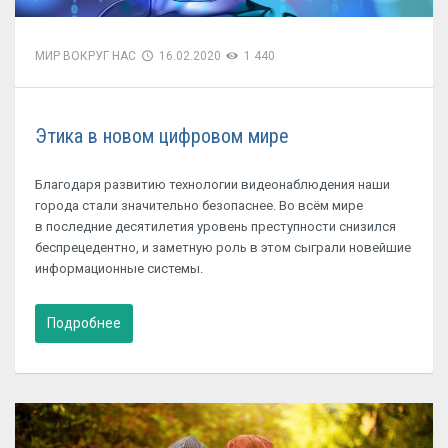
МИР ВОКРУГ НАС
16.02.2020
1 440
Этика в новом цифровом мире
Благодаря развитию технологии видеонаблюдения наши
города стали значительно безопаснее. Во всём мире
в последние десятилетия уровень преступности снизился
беспрецедентно, и заметную роль в этом сыграли новейшие
информационные системы.
Подробнее