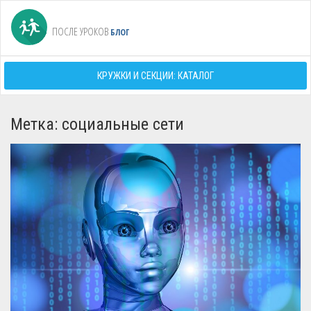
ПОСЛЕ УРОКОВ
БЛОГ
КРУЖКИ И СЕКЦИИ: КАТАЛОГ
Метка: социальные сети