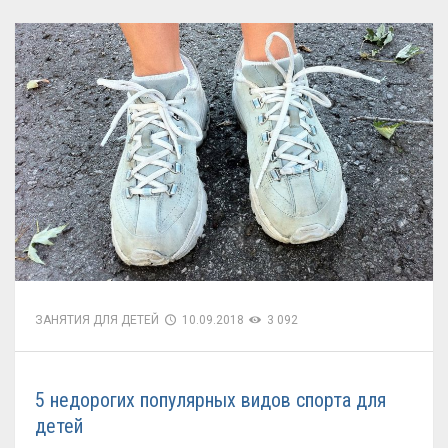
ЗАНЯТИЯ ДЛЯ ДЕТЕЙ
10.09.2018
3 092
5 недорогих популярных видов спорта для
детей