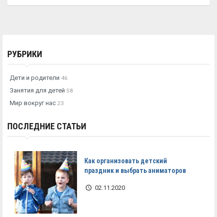
РУБРИКИ
Дети и родители
46
Занятия для детей
58
Мир вокруг нас
23
ПОСЛЕДНИЕ СТАТЬИ
Как организовать детский
праздник и выбрать аниматоров
02.11.2020