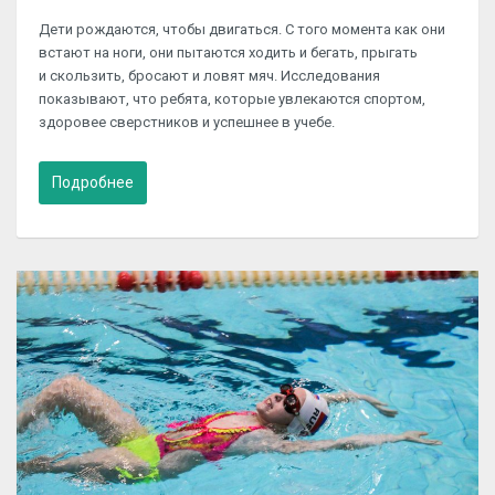
Дети рождаются, чтобы двигаться. С того момента как они
встают на ноги, они пытаются ходить и бегать, прыгать
и скользить, бросают и ловят мяч. Исследования
показывают, что ребята, которые увлекаются спортом,
здоровее сверстников и успешнее в учебе.
Подробнее