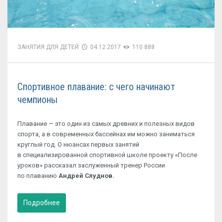
ЗАНЯТИЯ ДЛЯ ДЕТЕЙ
04.12.2017
110 888
Спортивное плавание: с чего начинают
чемпионы
Плавание — это один из самых древних и полезных видов
спорта, а в современных бассейнах им можно заниматься
круглый год. О нюансах первых занятий
в специализированной спортивной школе проекту «После
уроков» рассказал заслуженный тренер России
по плаванию
Андрей Слуднов.
Подробнее