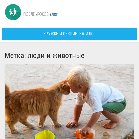
ПОСЛЕ УРОКОВ
БЛОГ
КРУЖКИ И СЕКЦИИ: КАТАЛОГ
Метка: люди и животные