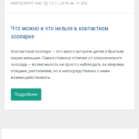
МИР ВОКРУГ НАС
12.11.2018
11 852
Что можно и что нельзя в контактном
зоопарке
Контактный зоопарк — это место встречи детей и братьев
наших меньших. Самое главное отличие от классического
зоосада — возможность не просто наблюдать за зверями,
птицами, рептилиями, но и непосредственно с ними
взаимодействовать.
Подробнее