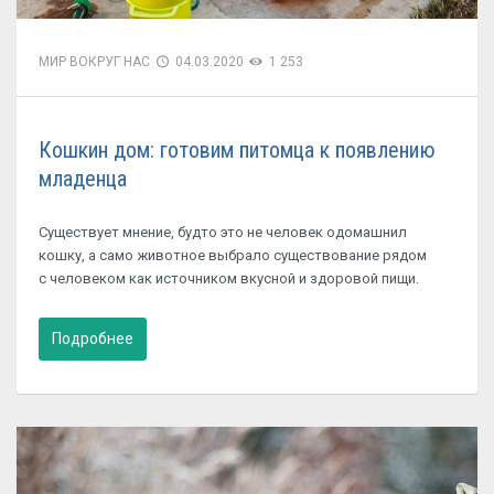
МИР ВОКРУГ НАС
04.03.2020
1 253
Кошкин дом: готовим питомца к появлению
младенца
Существует мнение, будто это не человек одомашнил
кошку, а само животное выбрало существование рядом
с человеком как источником вкусной и здоровой пищи.
Подробнее