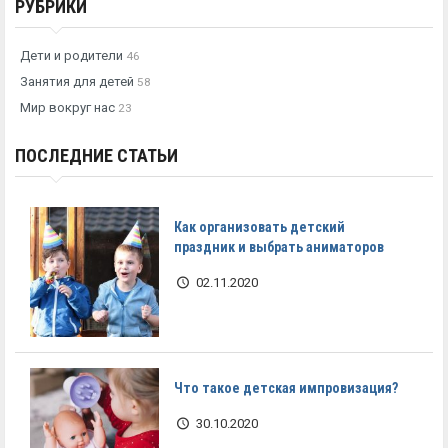
РУБРИКИ
Дети и родители
46
Занятия для детей
58
Мир вокруг нас
23
ПОСЛЕДНИЕ СТАТЬИ
Как организовать детский
праздник и выбрать аниматоров
02.11.2020
Что такое детская импровизация?
30.10.2020