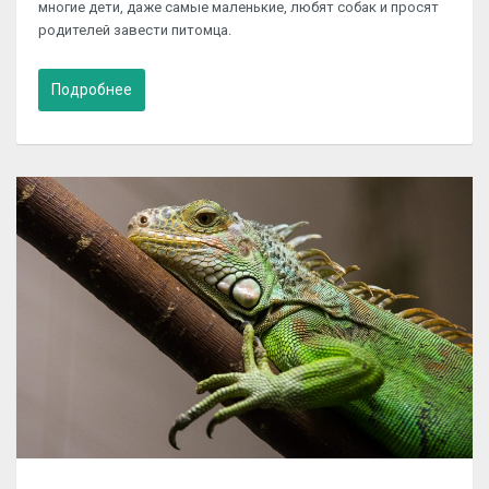
многие дети, даже самые маленькие, любят собак и просят
родителей завести питомца.
Подробнее