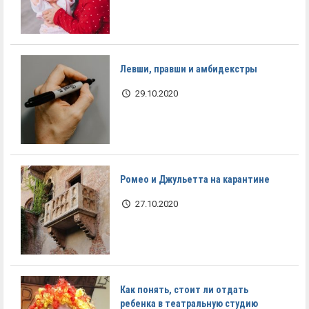
Левши, правши и амбидекстры
29.10.2020
Ромео и Джульетта на карантине
27.10.2020
Как понять, стоит ли отдать
ребенка в театральную студию