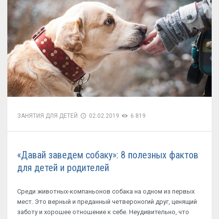
ЗАНЯТИЯ ДЛЯ ДЕТЕЙ
02.02.2019
6 819
«Давай заведем собаку»: 8 полезных фактов
для детей и родителей
Среди животных-компаньонов собака на одном из первых
мест. Это верный и преданный четвероногий друг, ценящий
заботу и хорошее отношение к себе. Неудивительно, что