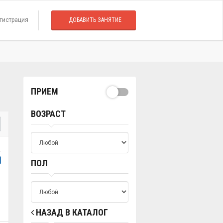
гистрация
ДОБАВИТЬ ЗАНЯТИЕ
ПРИЕМ
ВОЗРАСТ
.
ПОЛ
НАЗАД В КАТАЛОГ