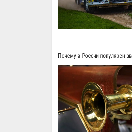
Почему в России популярен а