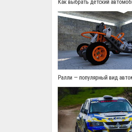
Как выбрать детский автомоб
Ралли — популярный вид авто