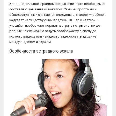
Хорошее, сильное, правильное дыхание — это необходимая
составляющая занятий вокалом. Самыми простыми и
общедоступными считаются следующие: «насос» — ребенок
надувает несуществующий воздушный шар и «ветер» —
учащийся изображает порывы ветра, от отрывистых до
ровных. Также можно задуть воображаемую свечу до
полного выдоха или ненадолго задерживать дыхание
между выдохом и вдохом.
Особенности эстрадного вокала