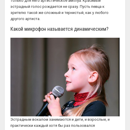
только для него артистическое амплуа. Красивый
эстрадный голос рождается не сразу. Пусть певца к
зрителю такой же сложный и тернистый, как у любого
другого артиста.
Какой микрофон называется динамическим?
Эстрадным вокалом занимаются и дети, и взрослые, и
практически каждый хотя бы раз пользовался