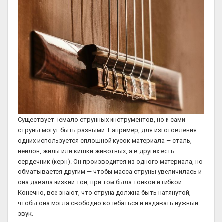
Существует немало струнных инструментов, но и сами
струны могут быть разными. Например, для изготовления
одних используется сплошной кусок материала — сталь,
нейлон, жилы или кишки животных, а в других есть
сердечник (керн). Он производится из одного материала, но
обматывается другим — чтобы масса струны увеличилась и
она давала низкий тон, при том была тонкой и гибкой.
Конечно, все знают, что струна должна быть натянутой,
чтобы она могла свободно колебаться и издавать нужный
звук.