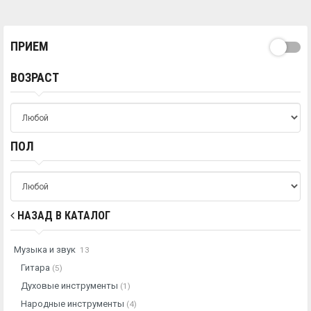
ПРИЕМ
ВОЗРАСТ
ПОЛ
НАЗАД В КАТАЛОГ
Музыка и звук
13
Гитара
(5)
Духовые инструменты
(1)
Народные инструменты
(4)