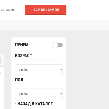
гистрация
ДОБАВИТЬ ЗАНЯТИЕ
ПРИЕМ
ВОЗРАСТ
о
ПОЛ
НАЗАД В КАТАЛОГ