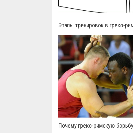
Этапы тренировок в греко-ри
Почему греко-римскую борьбу