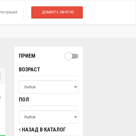
гистрация
ДОБАВИТЬ ЗАНЯТИЕ
ПРИЕМ
ВОЗРАСТ
.
я
ПОЛ
НАЗАД В КАТАЛОГ