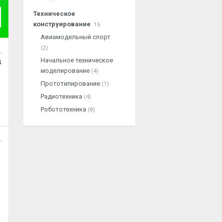
Техническое
конструирование
16
Авиамодельный спорт
(2)
.
Начальное техническое
ц
моделирование
(4)
Прототипирование
(1)
Радиотехника
(4)
Робототехника
(8)
.