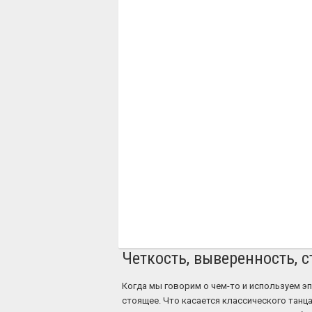
Четкость, выверенность, с
Когда мы говорим о чем-то и используем э
стоящее. Что касается классического танца