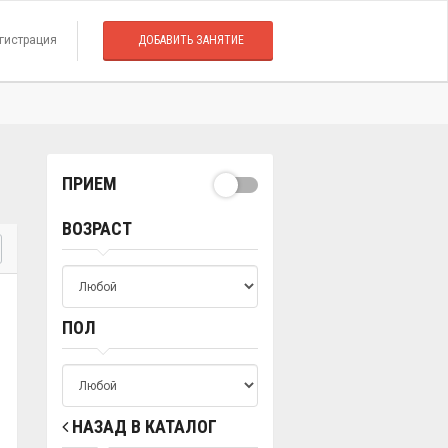
гистрация
ДОБАВИТЬ ЗАНЯТИЕ
ПРИЕМ
ВОЗРАСТ
ПОЛ
НАЗАД В КАТАЛОГ