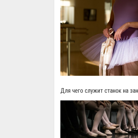
Для чего служит станок на за