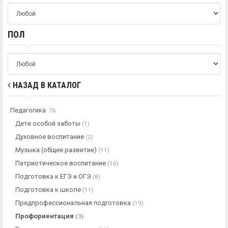
ПОЛ
НАЗАД В КАТАЛОГ
Педагогика
76
Дети особой заботы
(1)
Духовное воспитание
(2)
Музыка (общее развитие)
(11)
Патриотическое воспитание
(16)
Подготовка к ЕГЭ и ОГЭ
(8)
Подготовка к школе
(11)
Предпрофессиональная подготовка
(19)
Профориентация
(3)