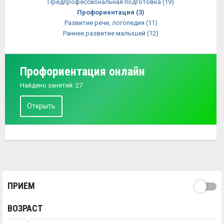
Предпрофессиональная подготовка
(19)
Профориентация
(3)
Развитие речи, логопедия
(11)
Раннее развитие малышей
(12)
Профориентация онлайн
Найдено занятий: 27
Открыть
ПРИЕМ
ВОЗРАСТ