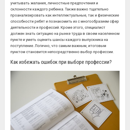
учитывать желания, личностные предпочтения и
склонности каждого ребенка. Также важно тщательно
проанализировать как интеллектуальные, так и физические
способности ребят и познакомить их с многообразием сфер
деятельности и профессий. Кроме этого, специалист
должен знать ситуацию на рынке труда в своем населенном
пункте и уметь оценить шансы каждого выпускника на
поступление. Логично, что самым важным, итоговым
пунктом становится непосредственно выбор профессии.
Как избежать ошибок при выборе профессии?