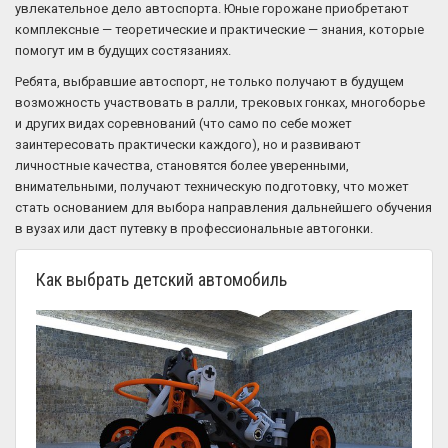
увлекательное дело автоспорта. Юные горожане приобретают
комплексные — теоретические и практические — знания, которые
помогут им в будущих состязаниях.
Ребята, выбравшие автоспорт, не только получают в будущем
возможность участвовать в ралли, трековых гонках, многоборье
и других видах соревнований (что само по себе может
заинтересовать практически каждого), но и развивают
личностные качества, становятся более уверенными,
внимательными, получают техническую подготовку, что может
стать основанием для выбора направления дальнейшего обучения
в вузах или даст путевку в профессиональные автогонки.
Как выбрать детский автомобиль