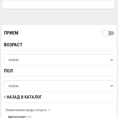
ПРИЕМ
ВОЗРАСТ
ПОЛ
НАЗАД В КАТАЛОГ
Технические виды спорта
6
Автоспорт
(1)