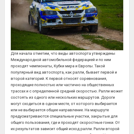
Для начала отметим, что виды автоспорта утверждены
Международной автомобильной федерацией и по ним
проходят чемпионаты, Кубки мира и Европы. Такой
популярный вид автоспорта, как ралли, бывает первой и
второй категорий. К первой относят соревнования,
проходящие полностью или частично на общественных
трассах и с определенной средней скоростью. Ралли может
состоять из одного или нескольких маршрутов. Дороги
могут сходиться в одном месте, от которого выбирается
или не выбирается общее направление. На маршруте
предусматриваются специальные участки, закрытые для
общего пользования, где и проходят скоростные гонки. От
их результатов зависит общий исход ралли. Ралли второй