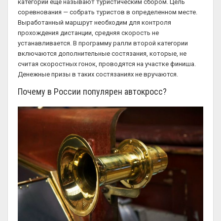
категории еще называют туристическим сбором. Цель
соревнования — собрать туристов в определенном месте.
Выработанный маршрут необходим для контроля
прохождения дистанции, средняя скорость не
устанавливается. В программу ралли второй категории
включаются дополнительные состязания, которые, не
считая скоростных гонок, проводятся на участке финиша.
Денежные призы в таких состязаниях не вручаются.
Почему в России популярен автокросс?