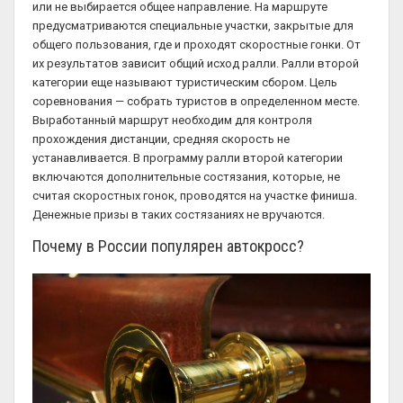
или не выбирается общее направление. На маршруте
предусматриваются специальные участки, закрытые для
общего пользования, где и проходят скоростные гонки. От
их результатов зависит общий исход ралли. Ралли второй
категории еще называют туристическим сбором. Цель
соревнования — собрать туристов в определенном месте.
Выработанный маршрут необходим для контроля
прохождения дистанции, средняя скорость не
устанавливается. В программу ралли второй категории
включаются дополнительные состязания, которые, не
считая скоростных гонок, проводятся на участке финиша.
Денежные призы в таких состязаниях не вручаются.
Почему в России популярен автокросс?