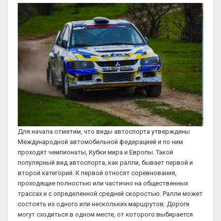
Для начала отметим, что виды автоспорта утверждены
Международной автомобильной федерацией и по ним
проходят чемпионаты, Кубки мира и Европы. Такой
популярный вид автоспорта, как ралли, бывает первой и
второй категорий. К первой относят соревнования,
проходящие полностью или частично на общественных
трассах и с определенной средней скоростью. Ралли может
состоять из одного или нескольких маршрутов. Дороги
могут сходиться в одном месте, от которого выбирается