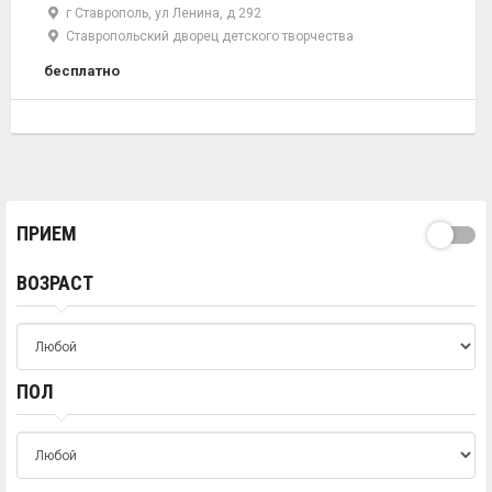
г Ставрополь, ул Ленина, д 292
Ставропольский дворец детского творчества
бесплатно
ПРИЕМ
ВОЗРАСТ
ПОЛ