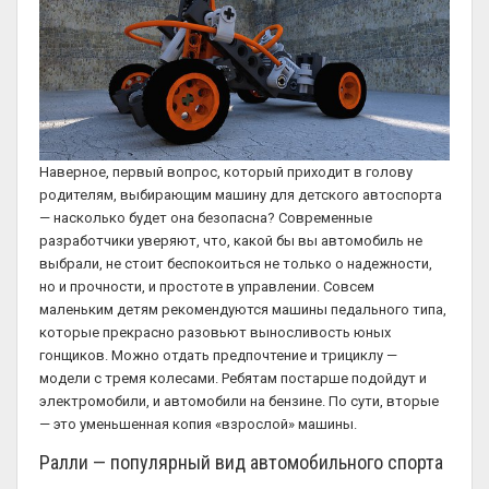
Наверное, первый вопрос, который приходит в голову
родителям, выбирающим машину для детского автоспорта
— насколько будет она безопасна? Современные
разработчики уверяют, что, какой бы вы автомобиль не
выбрали, не стоит беспокоиться не только о надежности,
но и прочности, и простоте в управлении. Совсем
маленьким детям рекомендуются машины педального типа,
которые прекрасно разовьют выносливость юных
гонщиков. Можно отдать предпочтение и трициклу —
модели с тремя колесами. Ребятам постарше подойдут и
электромобили, и автомобили на бензине. По сути, вторые
— это уменьшенная копия «взрослой» машины.
Ралли — популярный вид автомобильного спорта