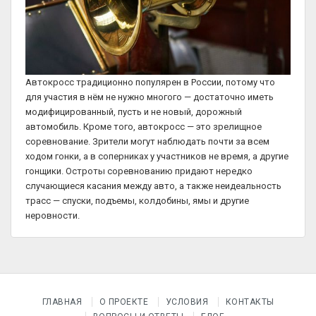
Автокросс традиционно популярен в России, потому что
для участия в нём не нужно многого — достаточно иметь
модифицированный, пусть и не новый, дорожный
автомобиль. Кроме того, автокросс — это зрелищное
соревнование. Зрители могут наблюдать почти за всем
ходом гонки, а в соперниках у участников не время, а другие
гонщики. Остроты соревнованию придают нередко
случающиеся касания между авто, а также неидеальность
трасс — спуски, подъемы, колдобины, ямы и другие
неровности.
ГЛАВНАЯ
О ПРОЕКТЕ
УСЛОВИЯ
КОНТАКТЫ