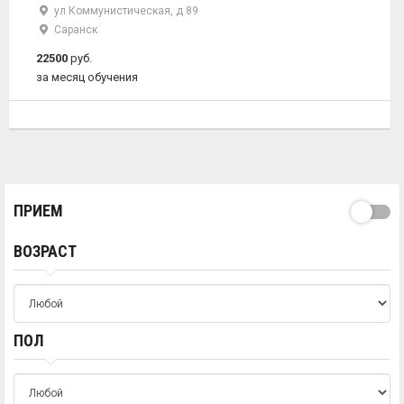
ул Коммунистическая, д 89
Саранск
22500
руб.
за месяц обучения
ПРИЕМ
ВОЗРАСТ
ПОЛ