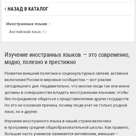
НАЗАД В КАТАЛОГ
Иностранные языки
1
Английский язык
(1)
Изучение иностранных языков — это современно,
модно, полезно и престижно
Развитие внешней политики и социокультурных связей, активное
включение России в мировые сообщества — вот реалии
сегодняшнего дня. Неудивительно, что многие люди так или иначе
должны в совершенстве владеть иностранными языками, чтобы
без посредников общаться с представителями других государств.
Но это не основная причина, почему люди учат не только родной
язык, но и другие.
Изучение иностранного языка в нашей стране включено
в программу средней общеобразовательной школы. Как правило,
большая часть учеников занимается английским, меньшая —