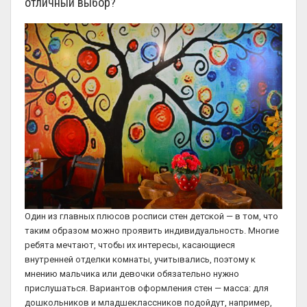
отличный выбор?
Один из главных плюсов росписи стен детской — в том, что
таким образом можно проявить индивидуальность. Многие
ребята мечтают, чтобы их интересы, касающиеся
внутренней отделки комнаты, учитывались, поэтому к
мнению мальчика или девочки обязательно нужно
прислушаться. Вариантов оформления стен — масса: для
дошкольников и младшеклассников подойдут, например,