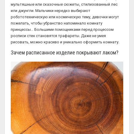
мультяшные или сказочные сюжеты, стилизованный лес
или джунгли. Мальчики нередко выбирают
робототехническую или космическую тему, девочки могут
пожелать, чтобы убранство напоминало комнату
принцессы… Большими помощниками перед процессом
росписи стен становятся трафареты. Даже не умея
рисовать, можно красиво и уникально оформить комнату.
Зачем расписанное изделие покрывают лаком?