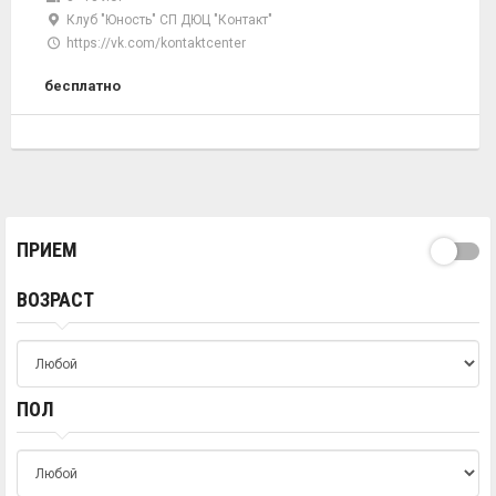
Клуб "Юность" СП ДЮЦ "Контакт"
https://vk.com/kontaktcenter
бесплатно
ПРИЕМ
ВОЗРАСТ
ПОЛ