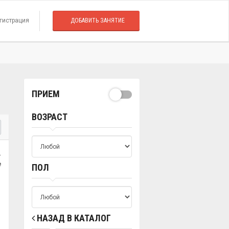
гистрация
ДОБАВИТЬ ЗАНЯТИЕ
ПРИЕМ
ВОЗРАСТ
.
е
ПОЛ
НАЗАД В КАТАЛОГ