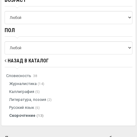
ПОЛ
НАЗАД В КАТАЛОГ
Словесность
38
Журналистика
(14)
Каллиграфия
(5)
Литература, поэзия
(2)
Русский язык
(6)
Скорочтение
(13)