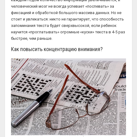
человеческий мозг не всегда успевает «поспевать» за
фиксацией и обработкой большого массива данных. Но не
стоит и увлекаться: никто не гарантирует, что способность
запоминания текста будет сверхвысокой, если ребенок
научится «проглатывать» огромные «куски» текста в 4-5 раз
быстрее, чем раньше.
Как повысить концентрацию внимания?