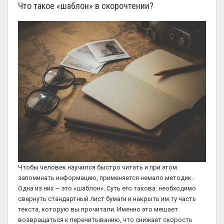
Что такое «шаблон» в скорочтении?
Чтобы человек научился быстро читать и при этом
запоминать информацию, применяется немало методик.
Одна из них — это «шаблон». Суть его такова: необходимо
свернуть стандартный лист бумаги и накрыть им ту часть
текста, которую вы прочитали. Именно это мешает
возвращаться к перечитыванию, что снижает скорость