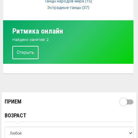
Танцы народов мира
(15)
Эстрадные танцы
(37)
Ритмика онлайн
Найдено занятий: 2
Открыть
ПРИЕМ
ВОЗРАСТ