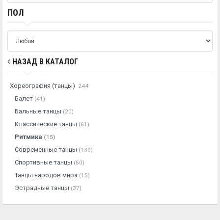
ПОЛ
НАЗАД В КАТАЛОГ
Хореография (танцы)
244
Балет
(41)
Бальные танцы
(20)
Классические танцы
(61)
Ритмика
(15)
Современные танцы
(130)
Спортивные танцы
(50)
Танцы народов мира
(15)
Эстрадные танцы
(37)